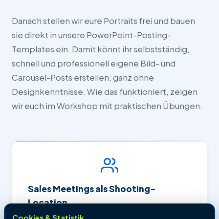
Danach stellen wir eure Portraits frei und bauen
sie direkt in unsere PowerPoint-Posting-
Templates ein. Damit könnt ihr selbstständig,
schnell und professionell eigene Bild- und
Carousel-Posts erstellen, ganz ohne
Designkenntnisse. Wie das funktioniert, zeigen
wir euch im Workshop mit praktischen Übungen.
Sales Meetings als Shooting-
Location
Cookies & Statistik