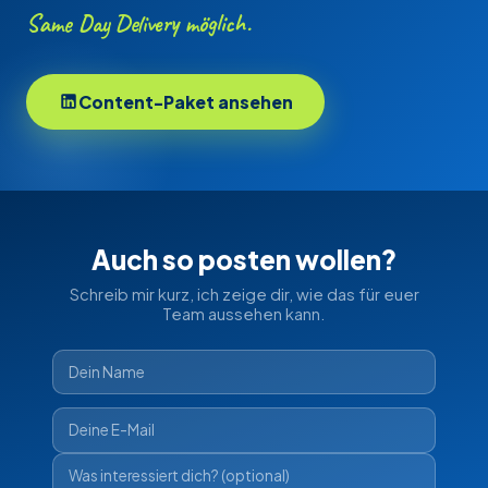
Same Day Delivery möglich.
Content-Paket ansehen
Auch so posten wollen?
Schreib mir kurz, ich zeige dir, wie das für euer
Team aussehen kann.