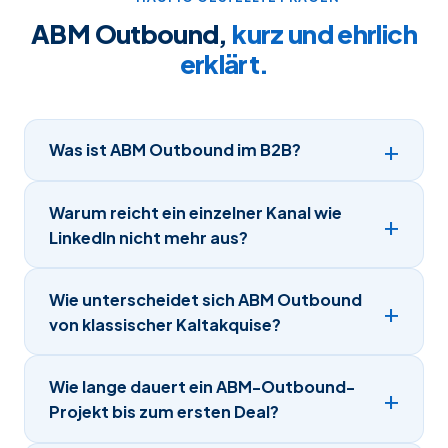
ABM Outbound,
kurz und ehrlich
erklärt.
Was ist ABM Outbound im B2B?
Warum reicht ein einzelner Kanal wie
LinkedIn nicht mehr aus?
Wie unterscheidet sich ABM Outbound
von klassischer Kaltakquise?
Wie lange dauert ein ABM-Outbound-
Projekt bis zum ersten Deal?