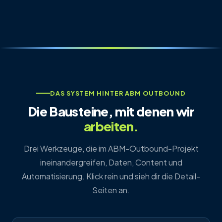
DAS SYSTEM HINTER ABM OUTBOUND
Die Bausteine, mit denen wir
arbeiten.
Drei Werkzeuge, die im ABM-Outbound-Projekt
ineinandergreifen, Daten, Content und
Automatisierung. Klick rein und sieh dir die Detail-
Seiten an.