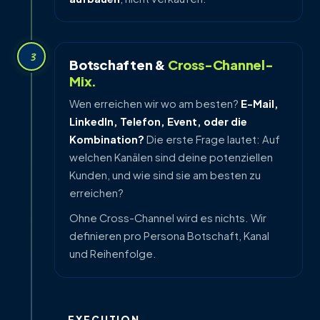
3
Botschaften &
Cross-Channel-
Mix.
Wen erreichen wir wo am besten?
E-Mail,
LinkedIn, Telefon, Event, oder die
Kombination?
Die erste Frage lautet: Auf
welchen Kanälen sind deine potenziellen
Kunden, und wie sind sie am besten zu
erreichen?
Ohne Cross-Channel wird es nichts. Wir
definieren pro Persona Botschaft, Kanal
und Reihenfolge.
EXECUTION ·