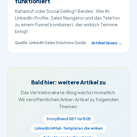
funktioniert
Kaltanruf oder Social Selling? Beides. Wie ihr
LinkedIn-Profile, Sales Navigator und das Telefon
zu einem Funnel kombiniert, der wirklich Termine
bringt.
Quelle: LinkedIn Sales Solutions Guide
Artikel lesen →
Bald hier: weitere Artikel zu
Das Vertriebsrakete-Blog wächst monatlich.
Wir veröffentlichen Anker-Artikel zu folgenden
Themen:
StoryBrand SB7 für B2B
LinkedIn InMail-Templates die wirken